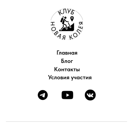
Главная
Блог
Контакты
Условия участия