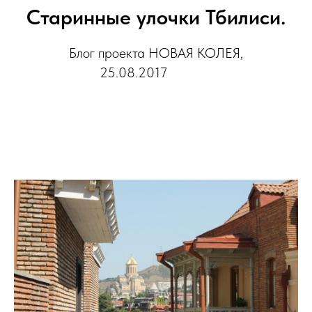
Старинные улочки Тбилиси.
Блог проекта НОВАЯ КОЛЕЯ,
25.08.2017