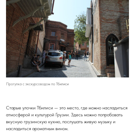
Прогулка с экскурсоводом по Тбилиси
Старые улочки Тбилиси — это место, где можно насладиться
атмосферой и культурой Грузии. Здесь можно попробовать
вкусную грузинскую кухню, послушать живую музыку и
насладиться ароматным вином.