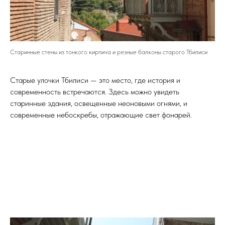
Старинные стены из тонкого кирпича и резные балконы старого Тбилиси
Старые улочки Тбилиси — это место, где история и
современность встречаются. Здесь можно увидеть
старинные здания, освещенные неоновыми огнями, и
современные небоскребы, отражающие свет фонарей.