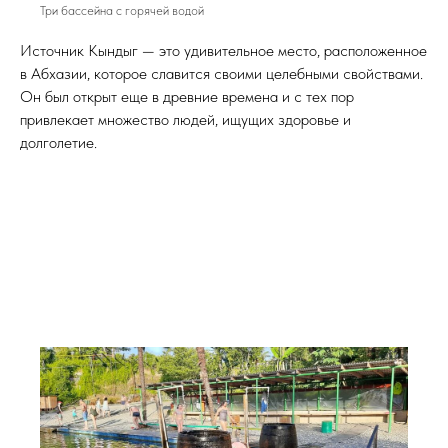
Три бассейна с горячей водой
Источник Кындыг — это удивительное место, расположенное
в Абхазии, которое славится своими целебными свойствами.
Он был открыт еще в древние времена и с тех пор
привлекает множество людей, ищущих здоровье и
долголетие.