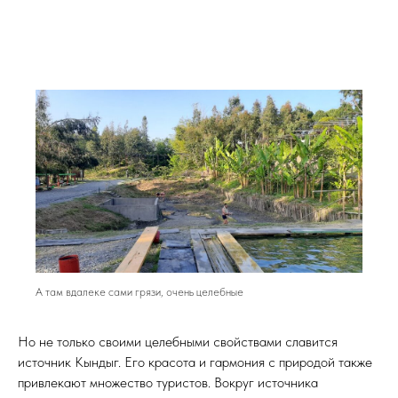
А там вдалеке сами грязи, очень целебные
Но не только своими целебными свойствами славится
источник Кындыг. Его красота и гармония с природой также
привлекают множество туристов. Вокруг источника