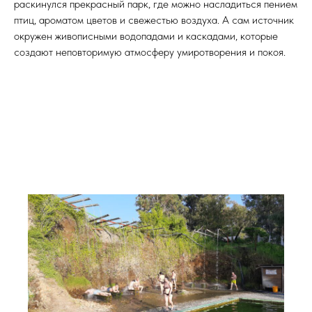
раскинулся прекрасный парк, где можно насладиться пением
птиц, ароматом цветов и свежестью воздуха. А сам источник
окружен живописными водопадами и каскадами, которые
создают неповторимую атмосферу умиротворения и покоя.