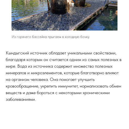
Из горячего бассейна прыгаем в холодную бочку.
Кындыгский источник обладает уникальными свойствами,
благодаря которым он считается одним из самых полезных в
мире. Вода из источника содержит множество полезных
минералов и микроэлементов, которые благотворно влияют
на организм человека. Она помогает улучшить
кровообращение, укрепить иммунитет, нормализовать обмен
веществ и даже бороться с некоторыми хроническими
заболеваниями.