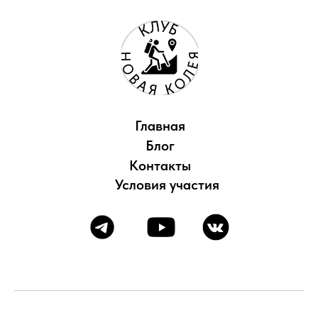
Главная
Блог
Контакты
Условия участия