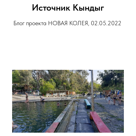
Источник Кындыг
Блог проекта НОВАЯ КОЛЕЯ, 02.05.2022