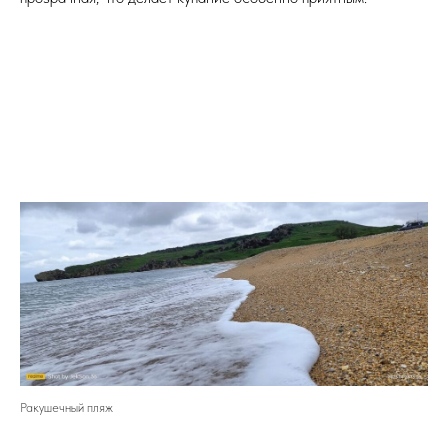
Ракушечный пляж