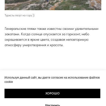
Туристы лезут на гору ))
Генеральские пляжи также известны своими удивительными
закатами. Когда солнце опускается за горизонт, небо
окрашивается в яркие цвета, создавая неповторимую
атмосферу умиротворения и красоты.
Используя данный сайт, вы даете согласие на использование файлов
cookie
ХОРОШО
Настроить