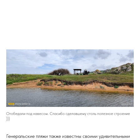
Отобедали под навесом. Спасибо сделавшему столь полезное строение
)))
Генеральские пляжи также известны своими удивительными