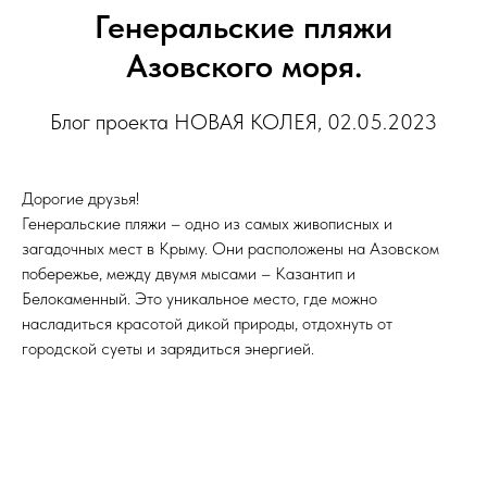
Генеральские пляжи
Азовского моря.
Блог проекта НОВАЯ КОЛЕЯ, 02.05.2023
Дорогие друзья!
Генеральские пляжи – одно из самых живописных и
загадочных мест в Крыму. Они расположены на Азовском
побережье, между двумя мысами – Казантип и
Белокаменный. Это уникальное место, где можно
насладиться красотой дикой природы, отдохнуть от
городской суеты и зарядиться энергией.