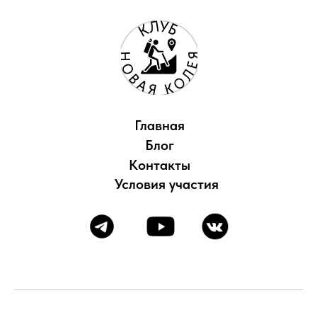
Главная
Блог
Контакты
Условия участия