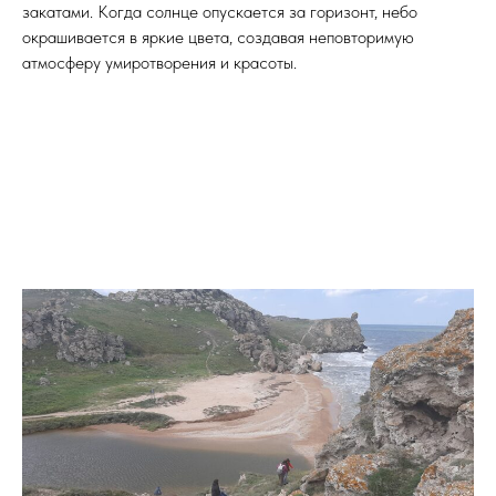
закатами. Когда солнце опускается за горизонт, небо
окрашивается в яркие цвета, создавая неповторимую
атмосферу умиротворения и красоты.