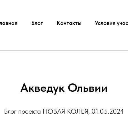
лавная
Блог
Контакты
Условия уча
Акведук Ольвии
Блог проекта НОВАЯ КОЛЕЯ, 01.05.2024