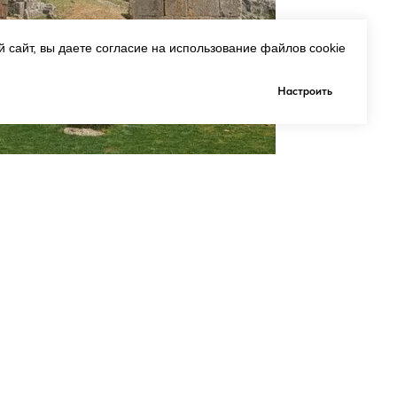
 сайт, вы даете согласие на использование файлов cookie
Настроить