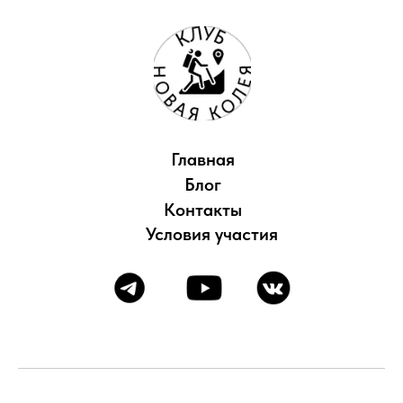
Главная
Блог
Контакты
Условия участия