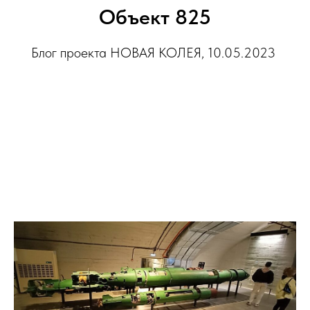
Объект 825
Блог проекта НОВАЯ КОЛЕЯ, 10.05.2023