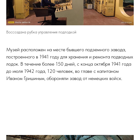
Воссоздана рубка управления подлодкой
Музей расположен на месте бывшего подземного завода,
построенного в 1941 году для хранения и ремонта подводных
лодок. В течение более 150 дней, с конца октября 1941 года
до июля 1942 года, 120 человек, во главе с капитаном
Иваном Гришиным, обороняли завод от немецких войск.