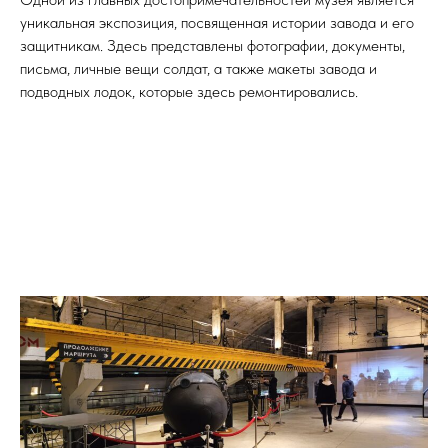
уникальная экспозиция, посвященная истории завода и его
защитникам. Здесь представлены фотографии, документы,
письма, личные вещи солдат, а также макеты завода и
подводных лодок, которые здесь ремонтировались.