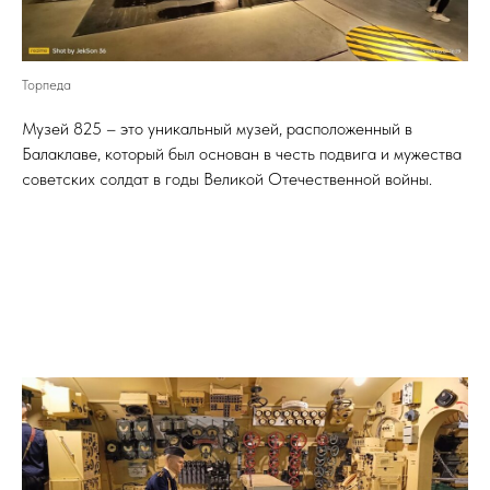
Торпеда
Музей 825 – это уникальный музей, расположенный в
Балаклаве, который был основан в честь подвига и мужества
советских солдат в годы Великой Отечественной войны.