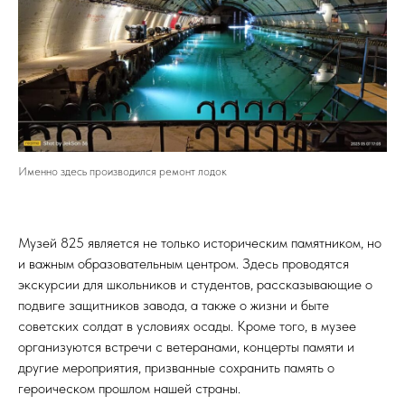
Именно здесь производился ремонт лодок
Музей 825 является не только историческим памятником, но
и важным образовательным центром. Здесь проводятся
экскурсии для школьников и студентов, рассказывающие о
подвиге защитников завода, а также о жизни и быте
советских солдат в условиях осады. Кроме того, в музее
организуются встречи с ветеранами, концерты памяти и
другие мероприятия, призванные сохранить память о
героическом прошлом нашей страны.